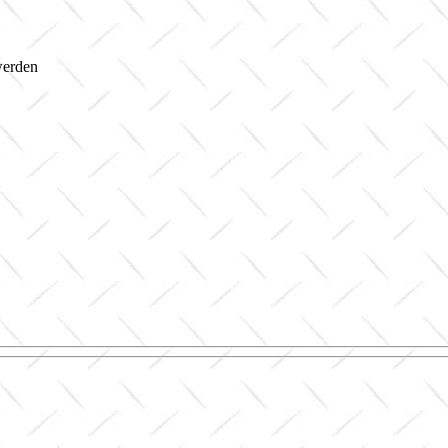
werden