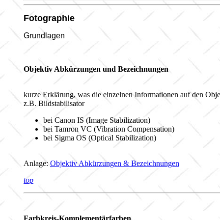
Fotographie
Grundlagen
Objektiv Abkürzungen und Bezeichnungen
kurze Erklärung, was die einzelnen Informationen auf den Obj
z.B. Bildstabilisator
bei Canon IS (Image Stabilization)
bei Tamron VC (Vibration Compensation)
bei Sigma OS (Optical Stabilization)
Anlage:
Objektiv Abkürzungen & Bezeichnungen
top
Farbkreis-Komplementärfarben