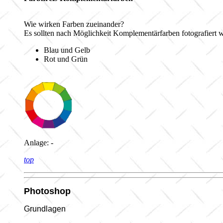
Wie wirken Farben zueinander?
Es sollten nach Möglichkeit Komplementärfarben fotografiert 
Blau und Gelb
Rot und Grün
Anlage: -
top
Photoshop
Grundlagen