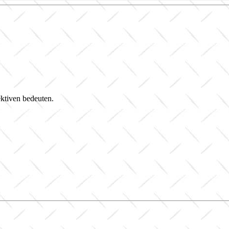
ektiven bedeuten.